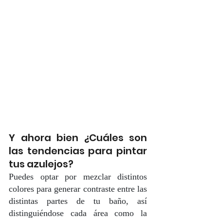
Y ahora bien ¿Cuáles son 
las tendencias para pintar 
tus azulejos?
Puedes optar por mezclar distintos 
colores para generar contraste entre las 
distintas partes de tu baño, así 
distinguiéndose cada área como la 