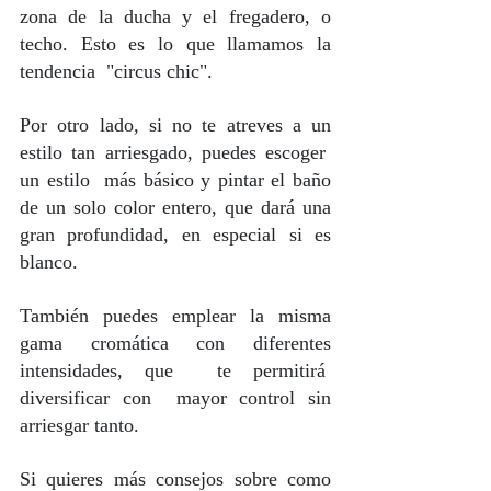
zona de la ducha y el fregadero, o 
techo. Esto es lo que llamamos la 
tendencia  "circus chic".
Por otro lado, si no te atreves a un 
estilo tan arriesgado, puedes escoger  
un estilo  más básico y pintar el baño 
de un solo color entero, que dará una 
gran profundidad, en especial si es 
blanco.
También puedes emplear la misma 
gama cromática con diferentes 
intensidades, que  te permitirá  
diversificar con  mayor control sin 
arriesgar tanto. 
Si quieres más consejos sobre como 