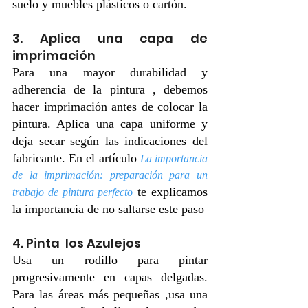
suelo y muebles plásticos o cartón.
3. Aplica una capa de 
imprimación
Para una mayor durabilidad y 
adherencia de la pintura , debemos 
hacer imprimación antes de colocar la 
pintura. Aplica una capa uniforme y 
deja secar según las indicaciones del 
fabricante. En el artículo 
La importancia 
de la imprimación: preparación para un 
 te explicamos 
trabajo de pintura perfecto
la importancia de no saltarse este paso
4. Pinta  los Azulejos
Usa un rodillo para pintar 
progresivamente en capas delgadas. 
Para las áreas más pequeñas ,usa una 