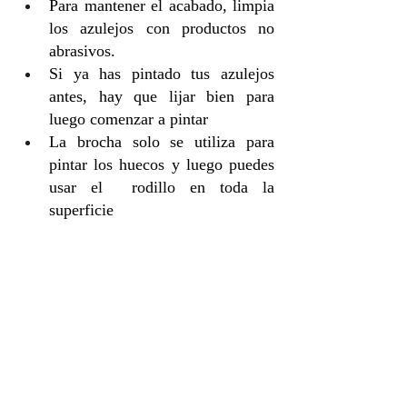
Para mantener el acabado, limpia 
los azulejos con productos no 
abrasivos.
Si ya has pintado tus azulejos 
antes, hay que lijar bien para 
luego comenzar a pintar
La brocha solo se utiliza para 
pintar los huecos y luego puedes 
usar el  rodillo en toda la 
superficie 