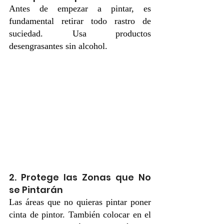
Antes de empezar a pintar, es 
fundamental retirar todo rastro de 
suciedad. Usa productos 
desengrasantes sin alcohol.
2. Protege las Zonas que No 
se Pintarán
Las áreas que no quieras pintar poner 
cinta de pintor. También colocar en el 