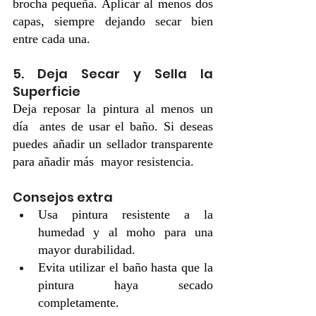
brocha pequeña. Aplicar al menos dos 
capas, siempre dejando secar bien 
entre cada una.
5. Deja Secar y Sella la 
Superficie 
Deja reposar la pintura al menos un 
día  antes de usar el baño. Si deseas 
puedes añadir un sellador transparente 
para añadir más  mayor resistencia.
Consejos extra
Usa pintura resistente a la 
humedad y al moho para una 
mayor durabilidad.
Evita utilizar el baño hasta que la 
pintura haya secado 
completamente.