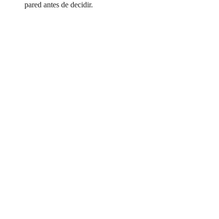
pared antes de decidir.