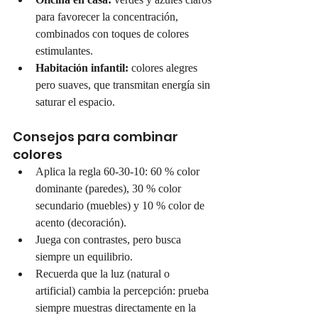
para favorecer la concentración, 
combinados con toques de colores 
estimulantes.
Habitación infantil:
 colores alegres 
pero suaves, que transmitan energía sin 
saturar el espacio.
Consejos para combinar 
colores
Aplica la regla 60-30-10: 60 % color 
dominante (paredes), 30 % color 
secundario (muebles) y 10 % color de 
acento (decoración).
Juega con contrastes, pero busca 
siempre un equilibrio.
Recuerda que la luz (natural o 
artificial) cambia la percepción: prueba 
siempre muestras directamente en la 