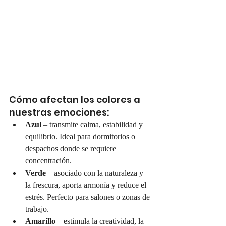
Cómo afectan los colores a 
nuestras emociones:
Azul
 – transmite calma, estabilidad y 
equilibrio. Ideal para dormitorios o 
despachos donde se requiere 
concentración.
Verde
 – asociado con la naturaleza y 
la frescura, aporta armonía y reduce el 
estrés. Perfecto para salones o zonas de 
trabajo.
Amarillo
 – estimula la creatividad, la 