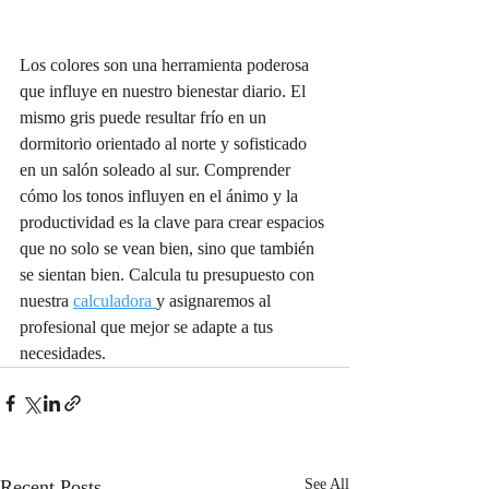
Los colores son una herramienta poderosa 
que influye en nuestro bienestar diario. El 
mismo gris puede resultar frío en un 
dormitorio orientado al norte y sofisticado 
en un salón soleado al sur. Comprender 
cómo los tonos influyen en el ánimo y la 
productividad es la clave para crear espacios 
que no solo se vean bien, sino que también 
se sientan bien. Calcula tu presupuesto con 
nuestra 
calculadora 
y asignaremos al 
profesional que mejor se adapte a tus 
necesidades.
Recent Posts
See All