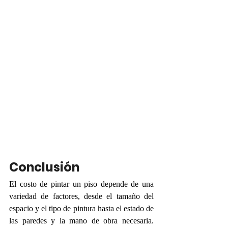
Conclusión
El costo de pintar un piso depende de una 
variedad de factores, desde el tamaño del 
espacio y el tipo de pintura hasta el estado de 
las paredes y la mano de obra necesaria. 