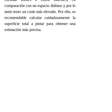
comparación con un espacio diáfano y por lo 
tanto tener un coste más elevado. Por ello, es 
recomendable calcular cuidadosamente la 
superficie total a pintar para obtener una 
estimación más precisa.