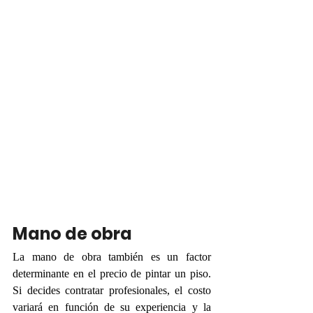
Mano de obra
La mano de obra también es un factor 
determinante en el precio de pintar un piso. 
Si decides contratar profesionales, el costo 
variará en función de su experiencia y la 