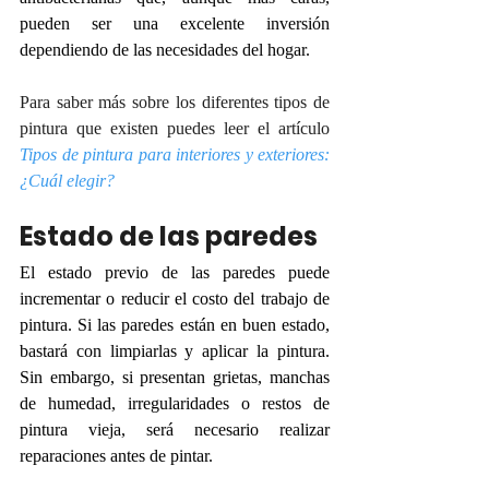
pueden ser una excelente inversión 
dependiendo de las necesidades del hogar.
Para saber más sobre los diferentes tipos de 
pintura que existen puedes leer el artículo 
Tipos de pintura para interiores y exteriores: 
¿Cuál elegir?
Estado de las paredes
El estado previo de las paredes puede 
incrementar o reducir el costo del trabajo de 
pintura. Si las paredes están en buen estado, 
bastará con limpiarlas y aplicar la pintura. 
Sin embargo, si presentan grietas, manchas 
de humedad, irregularidades o restos de 
pintura vieja, será necesario realizar 
reparaciones antes de pintar.