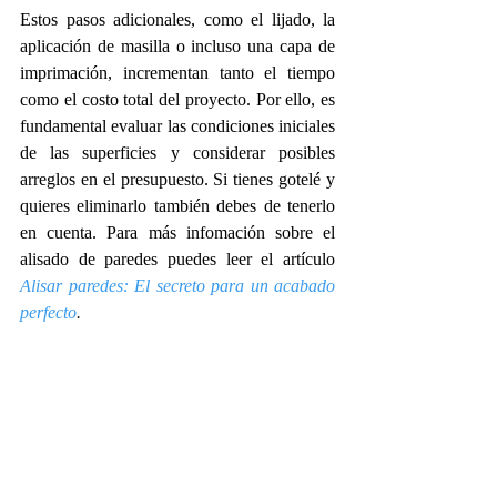
Estos pasos adicionales, como el lijado, la 
aplicación de masilla o incluso una capa de 
imprimación, incrementan tanto el tiempo 
como el costo total del proyecto. Por ello, es 
fundamental evaluar las condiciones iniciales 
de las superficies y considerar posibles 
arreglos en el presupuesto. Si tienes gotelé y 
quieres eliminarlo también debes de tenerlo 
en cuenta. Para más infomación sobre el 
alisado de paredes puedes leer el artículo 
Alisar paredes: El secreto para un acabado 
perfecto
.