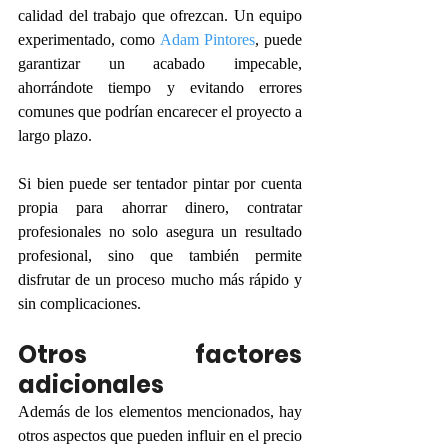
calidad del trabajo que ofrezcan. Un equipo 
experimentado, como
Adam Pintores
, puede 
garantizar un acabado impecable, 
ahorrándote tiempo y evitando errores 
comunes que podrían encarecer el proyecto a 
largo plazo.
Si bien puede ser tentador pintar por cuenta 
propia para ahorrar dinero, contratar 
profesionales no solo asegura un resultado 
profesional, sino que también permite 
disfrutar de un proceso mucho más rápido y 
sin complicaciones.
Otros factores 
adicionales
Además de los elementos mencionados, hay 
otros aspectos que pueden influir en el precio 