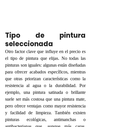
Tipo de pintura 
seleccionada
Otro factor clave que influye en el precio es 
el tipo de pintura que elijas. No todas las 
pinturas son iguales: algunas están diseñadas 
para ofrecer acabados específicos, mientras 
que otras priorizan características como la 
resistencia al agua o la durabilidad. Por 
ejemplo, una pintura satinada o brillante 
suele ser más costosa que una pintura mate, 
pero ofrece ventajas como mayor resistencia 
y facilidad de limpieza. También existen 
pinturas ecológicas, antimanchas o 
antibacterianas que, aunque más caras, 