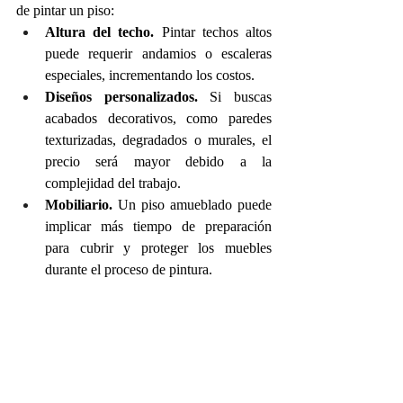
de pintar un piso:
Altura del techo.
 Pintar techos altos 
puede requerir andamios o escaleras 
especiales, incrementando los costos.
Diseños personalizados.
 Si buscas 
acabados decorativos, como paredes 
texturizadas, degradados o murales, el 
precio será mayor debido a la 
complejidad del trabajo.
Mobiliario.
 Un piso amueblado puede 
implicar más tiempo de preparación 
para cubrir y proteger los muebles 
durante el proceso de pintura.