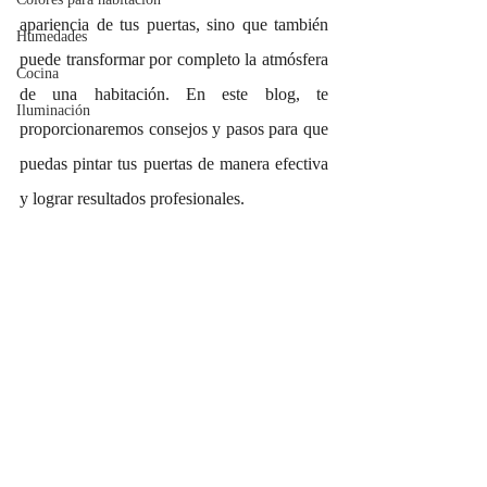
apariencia de tus puertas, sino que también 
Humedades
puede transformar por completo la atmósfera 
Cocina
de una habitación. En este blog, te 
Iluminación
proporcionaremos consejos y pasos para que 
puedas pintar tus puertas de manera efectiva 
y lograr resultados profesionales.