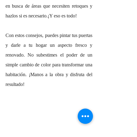
en busca de áreas que necesiten retoques y 
hazlos si es necesario.¡Y eso es todo! 
Con estos consejos, puedes pintar tus puertas 
y darle a tu hogar un aspecto fresco y 
renovado. No subestimes el poder de un 
simple cambio de color para transformar una 
habitación. ¡Manos a la obra y disfruta del 
resultado!