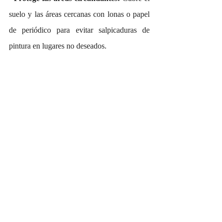
suelo y las áreas cercanas con lonas o papel 
de periódico para evitar salpicaduras de 
pintura en lugares no deseados.