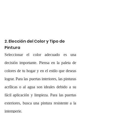
2. Elección del Color y Tipo de 
Pintura
Seleccionar el color adecuado es una 
decisión importante. Piensa en la paleta de 
colores de tu hogar y en el estilo que deseas 
lograr. Para las puertas interiores, las pinturas 
acrílicas o al agua son ideales debido a su 
fácil aplicación y limpieza. Para las puertas 
exteriores, busca una pintura resistente a la 
intemperie.