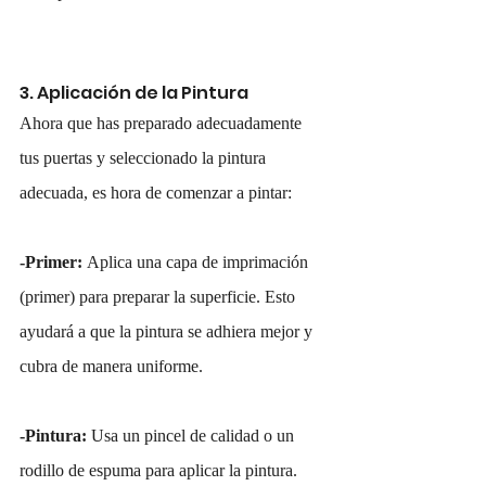
3. Aplicación de la Pintura
Ahora que has preparado adecuadamente 
tus puertas y seleccionado la pintura 
adecuada, es hora de comenzar a pintar:
-Primer: 
Aplica una capa de imprimación 
(primer) para preparar la superficie. Esto 
ayudará a que la pintura se adhiera mejor y 
cubra de manera uniforme.
-Pintura: 
Usa un pincel de calidad o un 
rodillo de espuma para aplicar la pintura. 