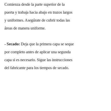
Comienza desde la parte superior de la 
puerta y trabaja hacia abajo en trazos largos 
y uniformes. Asegúrate de cubrir todas las 
áreas de manera uniforme.
- Secado:
 Deja que la primera capa se seque 
por completo antes de aplicar una segunda 
capa si es necesario. Sigue las instrucciones 
del fabricante para los tiempos de secado.