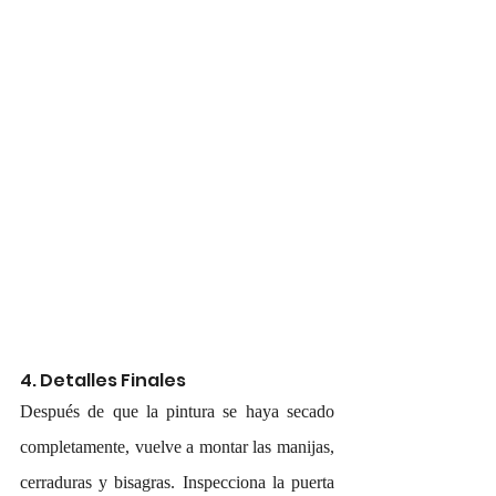
4. Detalles Finales
Después de que la pintura se haya secado 
completamente, vuelve a montar las manijas, 
cerraduras y bisagras. Inspecciona la puerta 