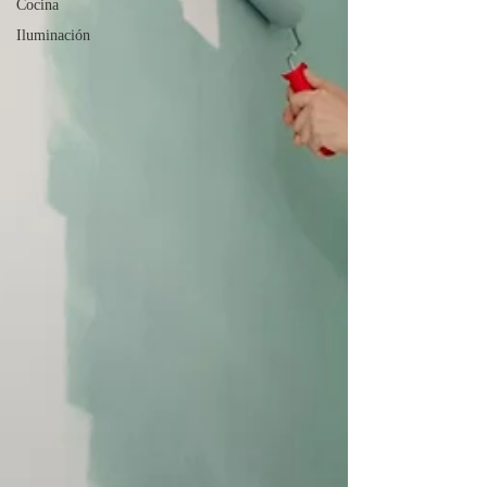
Cocina
Iluminación