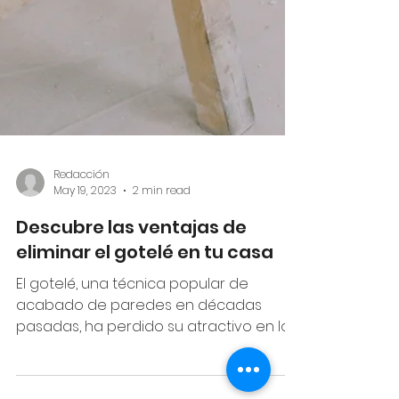
Redacción
May 19, 2023
2 min read
Descubre las ventajas de
eliminar el gotelé en tu casa
El gotelé, una técnica popular de
acabado de paredes en décadas