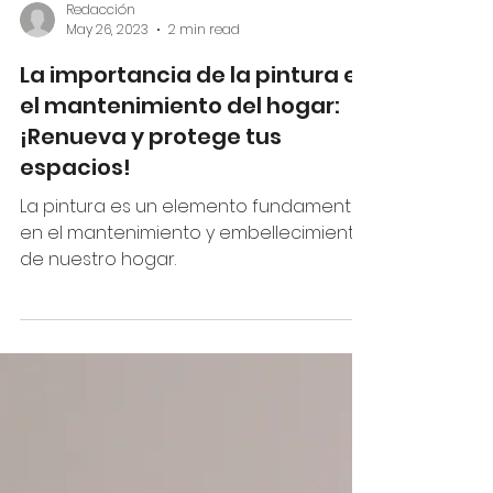
Redacción
May 26, 2023
2 min read
La importancia de la pintura en
el mantenimiento del hogar:
¡Renueva y protege tus
espacios!
La pintura es un elemento fundamental
en el mantenimiento y embellecimiento
de nuestro hogar.