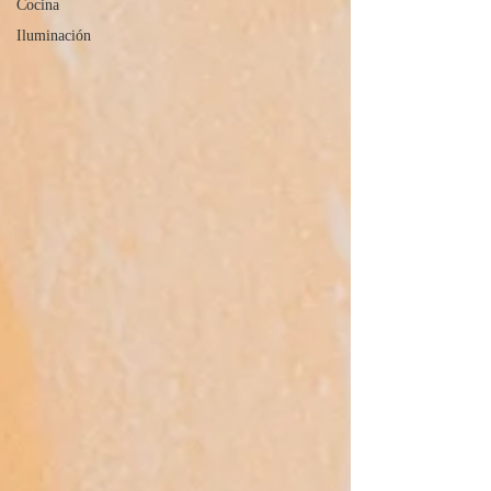
Cocina
Iluminación