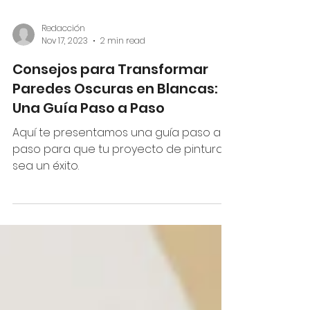
Redacción
Nov 17, 2023
2 min read
Consejos para Transformar
Paredes Oscuras en Blancas:
Una Guía Paso a Paso
Aquí te presentamos una guía paso a
paso para que tu proyecto de pintura
sea un éxito.