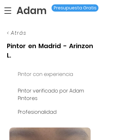
Adam
Presupuesta Gratis
< Atrás
Pintor en Madrid - Arinzon
L.
Pintor con experiencia
Pintor verificado por Adam
Pintores
Profesionalidad