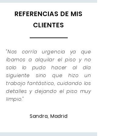
REFERENCIAS DE MIS
CLIENTES
"Nos corría urgencia ya que
íbamos a alquilar el piso y no
solo lo pudo hacer al día
siguiente sino que hizo un
trabajo fantástico, cuidando los
detalles y dejando el piso muy
limpio."
Sandra, Madrid