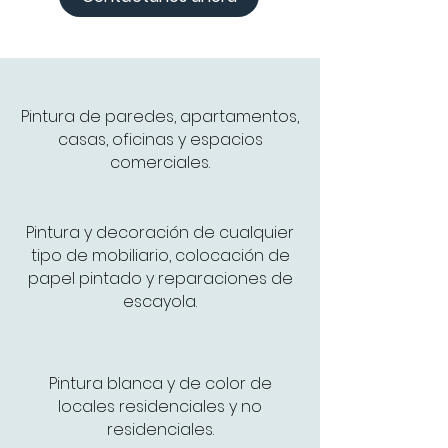
Pintura de paredes, apartamentos,
casas, oficinas y espacios
comerciales.
Pintura y decoración de cualquier
tipo de mobiliario, colocación de
papel pintado y reparaciones de
escayola.
Pintura blanca y de color de
locales residenciales y no
residenciales.