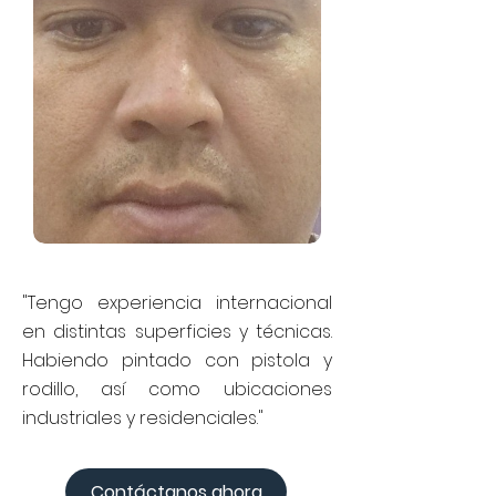
"Tengo experiencia internacional
en distintas superficies y técnicas.
Habiendo pintado con pistola y
rodillo, así como ubicaciones
industriales y residenciales."
Contáctanos ahora