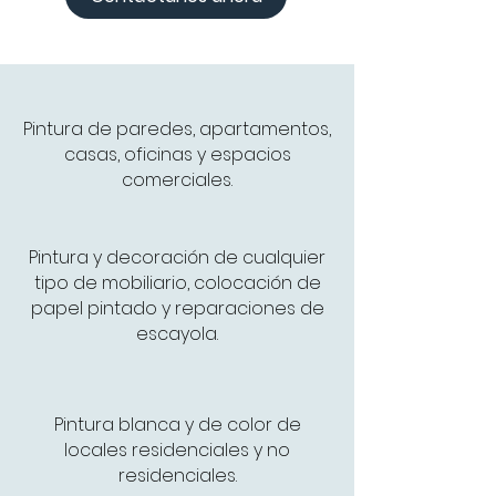
Pintura de paredes, apartamentos,
casas, oficinas y espacios
comerciales.
Pintura y decoración de cualquier
tipo de mobiliario, colocación de
papel pintado y reparaciones de
escayola.
Pintura blanca y de color de
locales residenciales y no
residenciales.