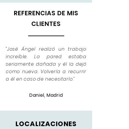
REFERENCIAS DE MIS
CLIENTES
"José Ángel realizó un trabajo
increíble. La pared estaba
seriamente dañada y él la dejó
como nueva. Volvería a recurrir
a él en caso de necesitarlo."
Daniel, Madrid
LOCALIZACIONES