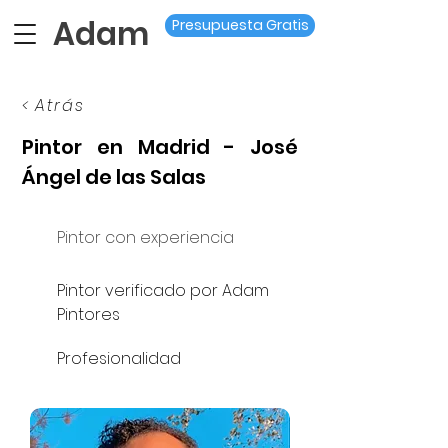
Adam
Presupuesta Gratis
< Atrás
Pintor en Madrid - José
Ángel de las Salas
Pintor con experiencia
Pintor verificado por Adam
Pintores
Profesionalidad