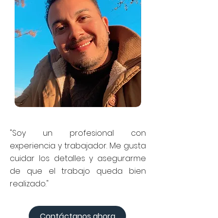
"Soy un profesional con
experiencia y trabajador. Me gusta
cuidar los detalles y asegurarme
de que el trabajo queda bien
realizado."
Contáctanos ahora