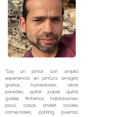
"Soy un pintor con amplia
experiencia en pintura, arreglar
grietas, humedades, alisar
paredes, quitar papel, quitar
gotelé. Pintamos habitaciones,
pisos, casas, chalet, locales
comerciales, parking, puertas,