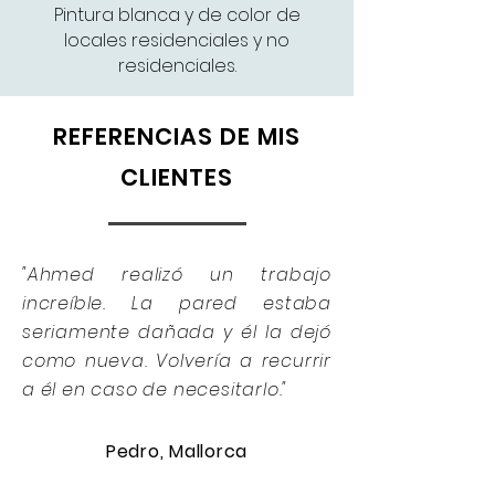
Pintura blanca y de color de
locales residenciales y no
residenciales.
REFERENCIAS DE MIS
CLIENTES
"Ahmed realizó un trabajo
increíble. La pared estaba
seriamente dañada y él la dejó
como nueva. Volvería a recurrir
a él en caso de necesitarlo."
Pedro, Mallorca