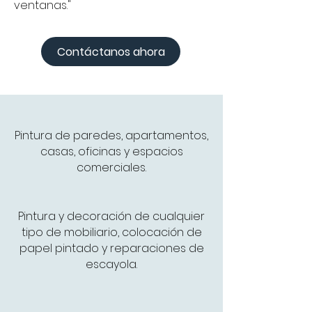
ventanas."
Contáctanos ahora
Pintura de paredes, apartamentos,
casas, oficinas y espacios
comerciales.
Pintura y decoración de cualquier
tipo de mobiliario, colocación de
papel pintado y reparaciones de
escayola.