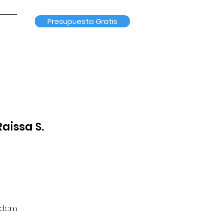
Presupuesta Gratis
aissa S.
 Adam