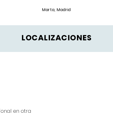
Marta, Madrid
LOCALIZACIONES
ional en otra