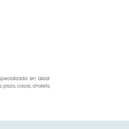
specializada en alisar
 pisos, casas, chalets,