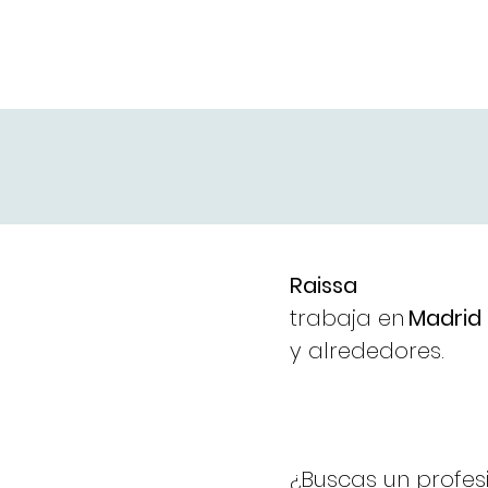
Raissa
trabaja en
Madrid
y alrededores.
¿Buscas un profes