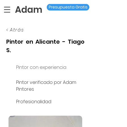
Adam
Presupuesta Gratis
< Atrás
Pintor en Alicante - Tiago
S.
Pintor con experiencia
Pintor verificado por Adam
Pintores
Profesionalidad