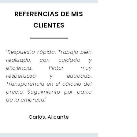
REFERENCIAS DE MIS
CLIENTES
"Respuesta rápida. Trabajo bien
realizado, con cuidado y
eficiencia. Pintor muy
respetuoso y educado.
Transparencia en el cálculo del
precio. Seguimiento por parte
de la empresa."
Carlos, Alicante