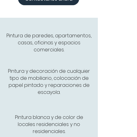
Pintura de paredes, apartamentos,
casas, oficinas y espacios
comerciales.
Pintura y decoración de cualquier
tipo de mobiliario, colocación de
papel pintado y reparaciones de
escayola.
Pintura blanca y de color de
locales residenciales y no
residenciales.