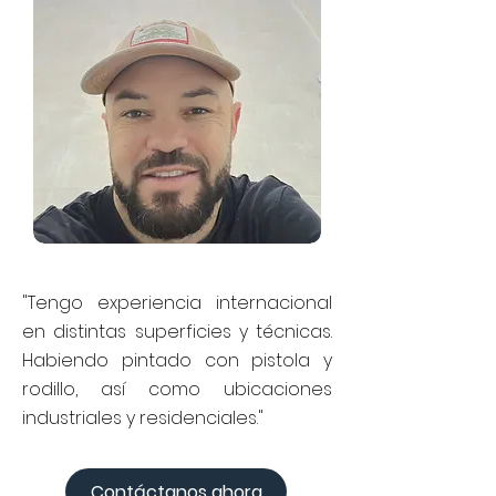
"Tengo experiencia internacional
en distintas superficies y técnicas.
Habiendo pintado con pistola y
rodillo, así como ubicaciones
industriales y residenciales."
Contáctanos ahora