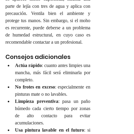
parte de lejía con tres de agua y aplica con 
precaución. Ventila bien el ambiente y 
protege tus manos. Sin embargo, si el moho 
es recurrente, puede deberse a un problema 
de humedad estructural, en cuyo caso es 
recomendable contactar a un profesional.
Consejos adicionales
Actúa rápido
: cuanto antes limpies una 
mancha, más fácil será eliminarla por 
completo.
No frotes en exceso
: especialmente en 
pinturas mate o no lavables.
Limpieza preventiva
: pasa un paño 
húmedo cada cierto tiempo por zonas 
de alto contacto para evitar 
acumulaciones.
Usa pintura lavable en el futuro
: si 