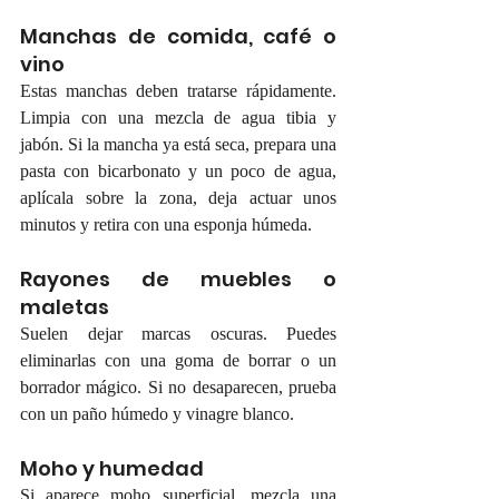
Manchas de comida, café o 
vino
Estas manchas deben tratarse rápidamente. 
Limpia con una mezcla de agua tibia y 
jabón. Si la mancha ya está seca, prepara una 
pasta con bicarbonato y un poco de agua, 
aplícala sobre la zona, deja actuar unos 
minutos y retira con una esponja húmeda.
Rayones de muebles o 
maletas
Suelen dejar marcas oscuras. Puedes 
eliminarlas con una goma de borrar o un 
borrador mágico. Si no desaparecen, prueba 
con un paño húmedo y vinagre blanco.
Moho y humedad
Si aparece moho superficial, mezcla una 