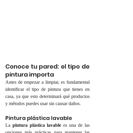
Conoce tu pared: el tipo de 
pintura importa
Antes de empezar a limpiar, es fundamental 
identificar el tipo de pintura que tienes en 
casa, ya que esto determinará qué productos 
y métodos puedes usar sin causar daños.
Pintura plástica lavable
La 
pintura plástica lavable
 es una de las 
opciones más prácticas para mantener las 