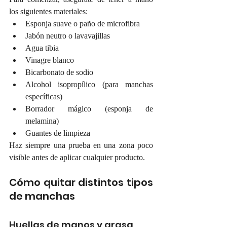
los siguientes materiales:
Esponja suave o paño de microfibra
Jabón neutro o lavavajillas
Agua tibia
Vinagre blanco
Bicarbonato de sodio
Alcohol isopropílico (para manchas 
específicas)
Borrador mágico (esponja de 
melamina)
Guantes de limpieza
Haz siempre una prueba en una zona poco 
visible antes de aplicar cualquier producto.
Cómo quitar distintos tipos 
de manchas
Huellas de manos y grasa