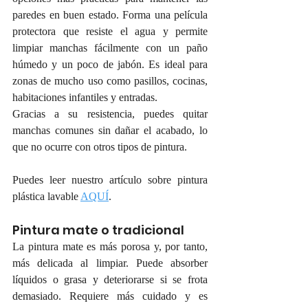
paredes en buen estado. Forma una película 
protectora que resiste el agua y permite 
limpiar manchas fácilmente con un paño 
húmedo y un poco de jabón. Es ideal para 
zonas de mucho uso como pasillos, cocinas, 
habitaciones infantiles y entradas.
Gracias a su resistencia, puedes quitar 
manchas comunes sin dañar el acabado, lo 
que no ocurre con otros tipos de pintura. 
Puedes leer nuestro artículo sobre pintura 
plástica lavable 
AQUÍ
.
Pintura mate o tradicional
La pintura mate es más porosa y, por tanto, 
más delicada al limpiar. Puede absorber 
líquidos o grasa y deteriorarse si se frota 
demasiado. Requiere más cuidado y es 