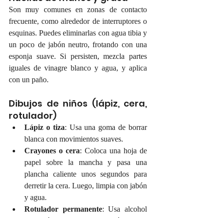
Son muy comunes en zonas de contacto 
frecuente, como alrededor de interruptores o 
esquinas. Puedes eliminarlas con agua tibia y 
un poco de jabón neutro, frotando con una 
esponja suave. Si persisten, mezcla partes 
iguales de vinagre blanco y agua, y aplica 
con un paño.
Dibujos de niños (lápiz, cera, 
rotulador)
Lápiz o tiza
: Usa una goma de borrar 
blanca con movimientos suaves.
Crayones o cera
: Coloca una hoja de 
papel sobre la mancha y pasa una 
plancha caliente unos segundos para 
derretir la cera. Luego, limpia con jabón 
y agua.
Rotulador permanente
: Usa alcohol 