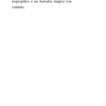
isopropílico o un borrador mágico con 
cuidado.