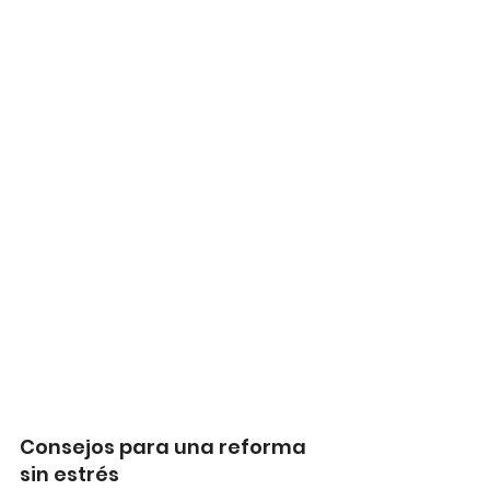
Consejos para una reforma 
sin estrés