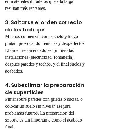
en materiales duraderos que a la larga 
resultan más rentables.
3. Saltarse el orden correcto 
de los trabajos
Muchos comienzan con el suelo y luego 
pintan, provocando manchas y desperfectos. 
El orden recomendado es: primero las 
instalaciones (electricidad, fontanería), 
después paredes y techos, y al final suelos y 
acabados.
4. Subestimar la preparación 
de superficies
Pintar sobre paredes con grietas o sucias, o 
colocar un suelo sin nivelar, asegura 
problemas futuros. La preparación del 
soporte es tan importante como el acabado 
final.