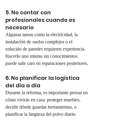
5. No contar con 
profesionales cuando es 
necesario
Algunas tareas como la electricidad, la 
instalación de suelos complejos o el 
enlucido de paredes requieren experiencia. 
Hacerlo uno mismo sin conocimientos 
puede salir caro en reparaciones posteriores.
6. No planificar la logística 
del día a día
Durante la reforma, es importante pensar en 
cómo vivirás en casa: proteger muebles, 
decidir dónde guardar herramientas, o 
planificar la limpieza del polvo diario.