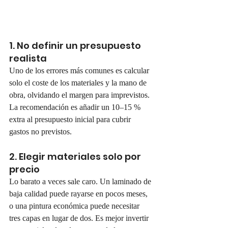
1. No definir un presupuesto 
realista
Uno de los errores más comunes es calcular 
solo el coste de los materiales y la mano de 
obra, olvidando el margen para imprevistos. 
La recomendación es añadir un 10–15 % 
extra al presupuesto inicial para cubrir 
gastos no previstos.
2. Elegir materiales solo por 
precio
Lo barato a veces sale caro. Un laminado de 
baja calidad puede rayarse en pocos meses, 
o una pintura económica puede necesitar 
tres capas en lugar de dos. Es mejor invertir 