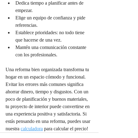
Dedica tiempo a planificar antes de 
empezar.
Elige un equipo de confianza y pide 
referencias.
Establece prioridades: no todo tiene 
que hacerse de una vez.
Mantén una comunicación constante 
con los profesionales.
Una reforma bien organizada transforma tu 
hogar en un espacio cómodo y funcional. 
Evitar los errores más comunes significa 
ahorrar dinero, tiempo y disgustos. Con un 
poco de planificación y buenos materiales, 
tu proyecto de interior puede convertirse en 
una experiencia positiva y satisfactoria. Si 
estás pensando en una reforma, puedes usar 
nuestra 
calculadora
 para calcular el precio!