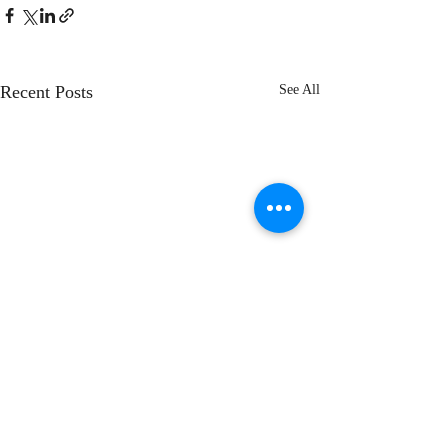
Recent Posts
See All