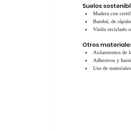
Suelos sostenib
Madera con certif
Bambú, de rápido 
Vinilo reciclado o
Otros materiale
Aislamientos de l
Adhesivos y barn
Uso de materiales 