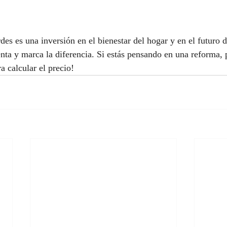
es es una inversión en el bienestar del hogar y en el futuro d
enta y marca la diferencia. Si estás pensando en una reforma, 
ra calcular el precio!