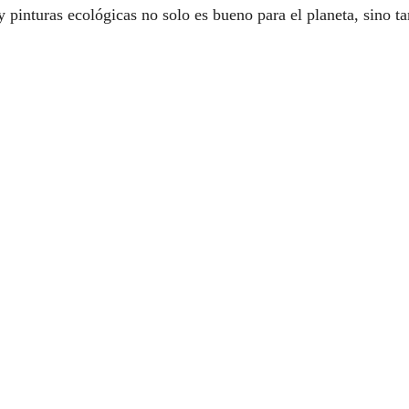
y pinturas ecológicas no solo es bueno para el planeta, sino t