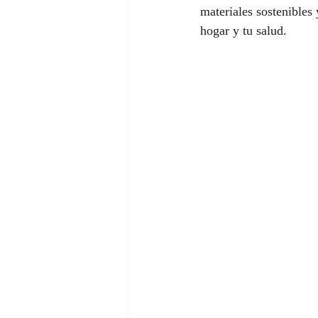
materiales sostenibles 
hogar y tu salud.