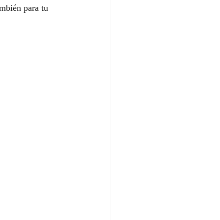
ambién para tu 