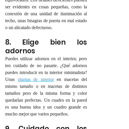
ser evidentes en cosas pequeñas, como la 
conexión de una unidad de iluminación al 
techo, unas bisagras de puerta en mal estado 
o un alicatado defectuoso.
8. Elige bien los 
adornos
Puedes utilizar adornos en el interior, pero 
ten cuidado de no pasarte. ¿Qué adornos 
puedes introducir en tu interior minimalista? 
Unas 
plantas de interior
 en macetas del 
mismo tamaño o en macetas de distintos 
tamaños pero de la misma forma y color 
quedarían perfectas. Un cuadro en la pared 
es una buena idea y un cuadro grande es 
mucho mejor que varios pequeños.
9. Cuidado con los 