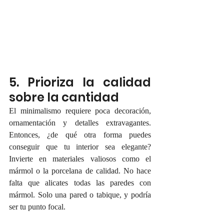
5. Prioriza la calidad 
sobre la cantidad
El minimalismo requiere poca decoración, 
ornamentación y detalles extravagantes. 
Entonces, ¿de qué otra forma puedes 
conseguir que tu interior sea elegante? 
Invierte en materiales valiosos como el 
mármol o la porcelana de calidad. No hace 
falta que alicates todas las paredes con 
mármol. Solo una pared o tabique, y podría 
ser tu punto focal.