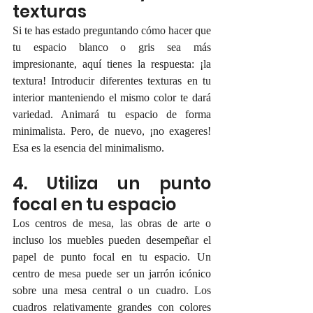
texturas
Si te has estado preguntando cómo hacer que 
tu espacio blanco o gris sea más 
impresionante, aquí tienes la respuesta: ¡la 
textura! Introducir diferentes texturas en tu 
interior manteniendo el mismo color te dará 
variedad. Animará tu espacio de forma 
minimalista. Pero, de nuevo, ¡no exageres! 
Esa es la esencia del minimalismo.
4. Utiliza un punto 
focal en tu espacio
Los centros de mesa, las obras de arte o 
incluso los muebles pueden desempeñar el 
papel de punto focal en tu espacio. Un 
centro de mesa puede ser un jarrón icónico 
sobre una mesa central o un cuadro. Los 
cuadros relativamente grandes con colores 