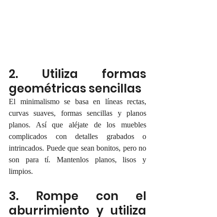
2. Utiliza formas 
geométricas sencillas
El minimalismo se basa en líneas rectas, 
curvas suaves, formas sencillas y planos 
planos. Así que aléjate de los muebles 
complicados con detalles grabados o 
intrincados. Puede que sean bonitos, pero no 
son para tí. Mantenlos planos, lisos y 
limpios.
3. Rompe con el 
aburrimiento y utiliza 