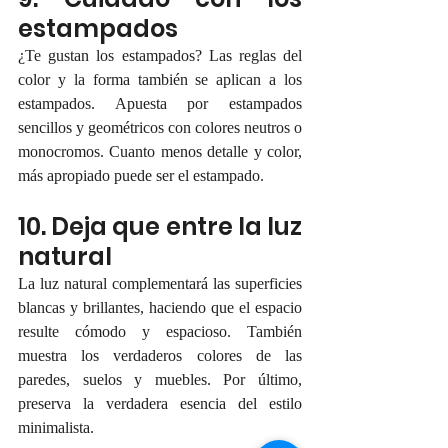
estampados
¿Te gustan los estampados? Las reglas del 
color y la forma también se aplican a los 
estampados. Apuesta por estampados 
sencillos y geométricos con colores neutros o 
monocromos. Cuanto menos detalle y color, 
más apropiado puede ser el estampado.
10. Deja que entre la luz 
natural
La luz natural complementará las superficies 
blancas y brillantes, haciendo que el espacio 
resulte cómodo y espacioso. También 
muestra los verdaderos colores de las 
paredes, suelos y muebles. Por último, 
preserva la verdadera esencia del estilo 
minimalista.