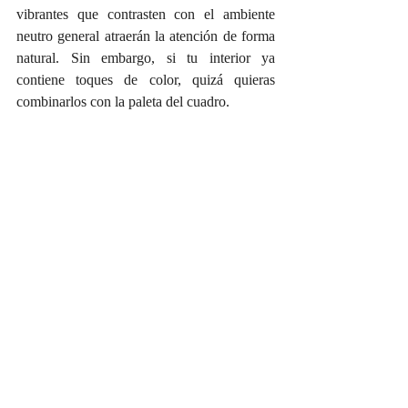
vibrantes que contrasten con el ambiente 
neutro general atraerán la atención de forma 
natural. Sin embargo, si tu interior ya 
contiene toques de color, quizá quieras 
combinarlos con la paleta del cuadro.