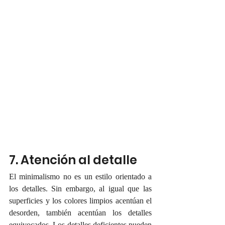
7. Atención al detalle
El minimalismo no es un estilo orientado a 
los detalles. Sin embargo, al igual que las 
superficies y los colores limpios acentúan el 
desorden, también acentúan los detalles 
equivocados. Los detalles deficientes pueden 