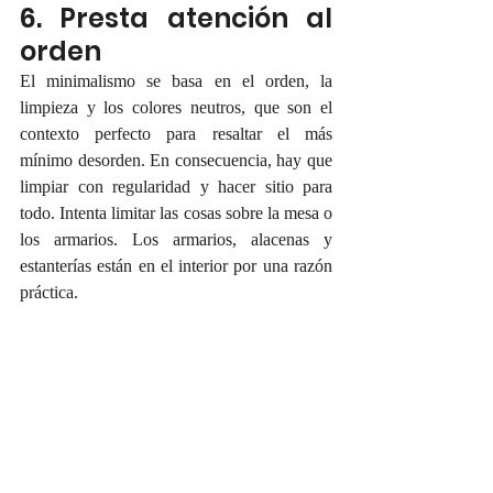
6. Presta atención al 
orden
El minimalismo se basa en el orden, la 
limpieza y los colores neutros, que son el 
contexto perfecto para resaltar el más 
mínimo desorden. En consecuencia, hay que 
limpiar con regularidad y hacer sitio para 
todo. Intenta limitar las cosas sobre la mesa o 
los armarios. Los armarios, alacenas y 
estanterías están en el interior por una razón 
práctica.