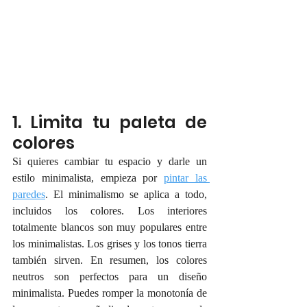
1. Limita tu paleta de 
colores
Si quieres cambiar tu espacio y darle un 
estilo minimalista, empieza por 
pintar las 
paredes
. El minimalismo se aplica a todo, 
incluidos los colores. Los interiores 
totalmente blancos son muy populares entre 
los minimalistas. Los grises y los tonos tierra 
también sirven. En resumen, los colores 
neutros son perfectos para un diseño 
minimalista. Puedes romper la monotonía de 