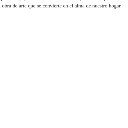
 obra de arte que se convierte en el alma de nuestro hogar.