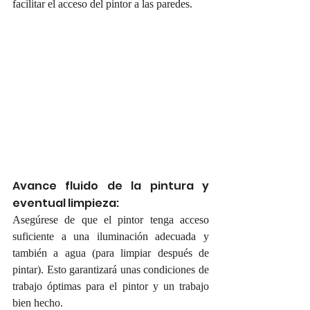
facilitar el acceso del pintor a las paredes.
Avance fluido de la pintura y 
eventual limpieza:
Asegúrese de que el pintor tenga acceso 
suficiente a una iluminación adecuada y 
también a agua (para limpiar después de 
pintar). Esto garantizará unas condiciones de 
trabajo óptimas para el pintor y un trabajo 
bien hecho.