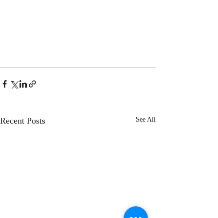
Recent Posts
See All