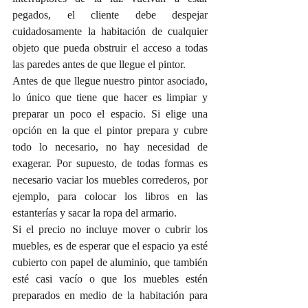
pegados, el cliente debe despejar 
cuidadosamente la habitación de cualquier 
objeto que pueda obstruir el acceso a todas 
las paredes antes de que llegue el pintor. 
Antes de que llegue nuestro pintor asociado, 
lo único que tiene que hacer es limpiar y 
preparar un poco el espacio. Si elige una 
opción en la que el pintor prepara y cubre 
todo lo necesario, no hay necesidad de 
exagerar. Por supuesto, de todas formas es 
necesario vaciar los muebles correderos, por 
ejemplo, para colocar los libros en las 
estanterías y sacar la ropa del armario.
Si el precio no incluye mover o cubrir los 
muebles, es de esperar que el espacio ya esté 
cubierto con papel de aluminio, que también 
esté casi vacío o que los muebles estén 
preparados en medio de la habitación para 