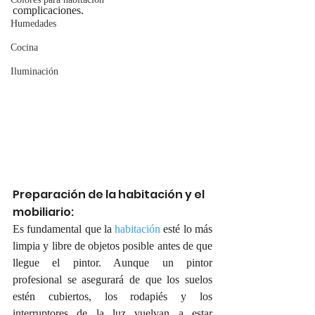
complicaciones.
Humedades
Cocina
Iluminación
Preparación de la habitación y el 
mobiliario:
Es fundamental que la 
habitación
 esté lo más 
limpia y libre de objetos posible antes de que 
llegue el pintor. Aunque un pintor 
profesional se asegurará de que los suelos 
estén cubiertos, los rodapiés y los 
interruptores de la luz vuelvan a estar 