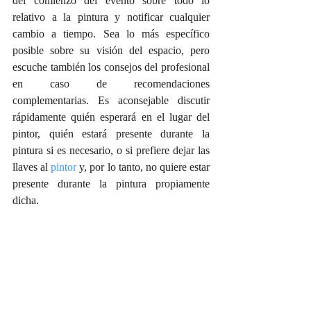
del comienzo del evento sobre todo lo 
relativo a la pintura y notificar cualquier 
cambio a tiempo. Sea lo más específico 
posible sobre su visión del espacio, pero 
escuche también los consejos del profesional 
en caso de recomendaciones 
complementarias. Es aconsejable discutir 
rápidamente quién esperará en el lugar del 
pintor, quién estará presente durante la 
pintura si es necesario, o si prefiere dejar las 
llaves al 
pintor
 y, por lo tanto, no quiere estar 
presente durante la pintura propiamente 
dicha.