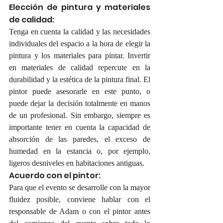
Elección de pintura y materiales 
de calidad:
Tenga en cuenta la calidad y las necesidades 
individuales del espacio a la hora de elegir la 
pintura y los materiales para pintar. Invertir 
en materiales de calidad repercute en la 
durabilidad y la estética de la pintura final. El 
pintor puede asesorarle en este punto, o 
puede dejar la decisión totalmente en manos 
de un profesional. Sin embargo, siempre es 
importante tener en cuenta la capacidad de 
absorción de las paredes, el exceso de 
humedad en la estancia o, por ejemplo, 
ligeros desniveles en habitaciones antiguas.
Acuerdo con el pintor:
Para que el evento se desarrolle con la mayor 
fluidez posible, conviene hablar con el 
responsable de Adam o con el pintor antes 