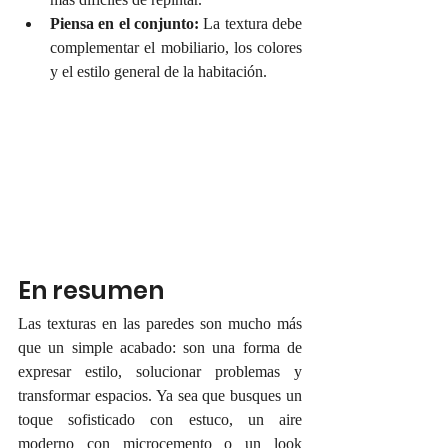
Piensa en el conjunto:
 La textura debe 
complementar el mobiliario, los colores 
y el estilo general de la habitación.
En resumen
Las texturas en las paredes son mucho más 
que un simple acabado: son una forma de 
expresar estilo, solucionar problemas y 
transformar espacios. Ya sea que busques un 
toque sofisticado con estuco, un aire 
moderno con microcemento o un look 