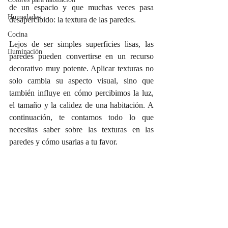
de un espacio y que muchas veces pasa 
Humedades
desapercibido: la textura de las paredes.
Cocina
Lejos de ser simples superficies lisas, las 
Iluminación
paredes pueden convertirse en un recurso 
decorativo muy potente. Aplicar texturas no 
solo cambia su aspecto visual, sino que 
también influye en cómo percibimos la luz, 
el tamaño y la calidez de una habitación. A 
continuación, te contamos todo lo que 
necesitas saber sobre las texturas en las 
paredes y cómo usarlas a tu favor.