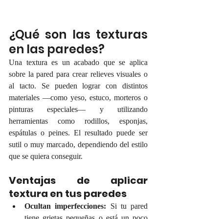
¿Qué son las texturas 
en las paredes?
Una textura es un acabado que se aplica 
sobre la pared para crear relieves visuales o 
al tacto. Se pueden lograr con distintos 
materiales —como yeso, estuco, morteros o 
pinturas especiales— y utilizando 
herramientas como rodillos, esponjas, 
espátulas o peines. El resultado puede ser 
sutil o muy marcado, dependiendo del estilo 
que se quiera conseguir.
Ventajas de aplicar 
textura en tus paredes
Ocultan imperfecciones:
 Si tu pared 
tiene grietas pequeñas o está un poco 