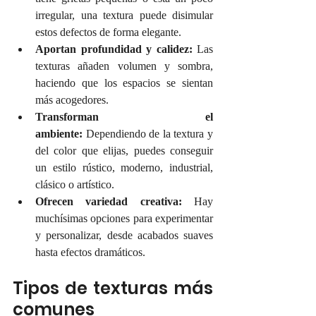
irregular, una textura puede disimular 
estos defectos de forma elegante.
Aportan profundidad y calidez:
 Las 
texturas añaden volumen y sombra, 
haciendo que los espacios se sientan 
más acogedores.
Transforman el 
ambiente:
 Dependiendo de la textura y 
del color que elijas, puedes conseguir 
un estilo rústico, moderno, industrial, 
clásico o artístico.
Ofrecen variedad creativa:
 Hay 
muchísimas opciones para experimentar 
y personalizar, desde acabados suaves 
hasta efectos dramáticos.
Tipos de texturas más 
comunes