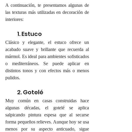
A continuación, te presentamos algunas de 
las texturas más utilizadas en decoración de 
interiores:
1. Estuco
Clásico y elegante, el estuco ofrece un 
acabado suave y brillante que recuerda al 
mármol. Es ideal para ambientes sofisticados 
o mediterráneos. Se puede aplicar en 
distintos tonos y con efectos más o menos 
pulidos.
2. Gotelé
Muy común en casas construidas hace 
algunas décadas, el gotelé se aplica 
salpicando pintura espesa que al secarse 
forma pequeños relieves. Aunque hoy se usa 
menos por su aspecto anticuado, sigue 