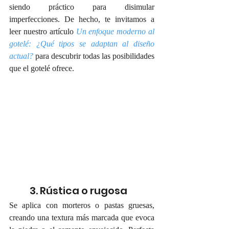
siendo práctico para disimular 
imperfecciones. De hecho, te invitamos a 
leer nuestro artículo 
Un enfoque moderno al 
gotelé: ¿Qué tipos se adaptan al diseño 
actual?
 para descubrir todas las posibilidades 
que el gotelé ofrece.
3. Rústica o rugosa
Se aplica con morteros o pastas gruesas, 
creando una textura más marcada que evoca 