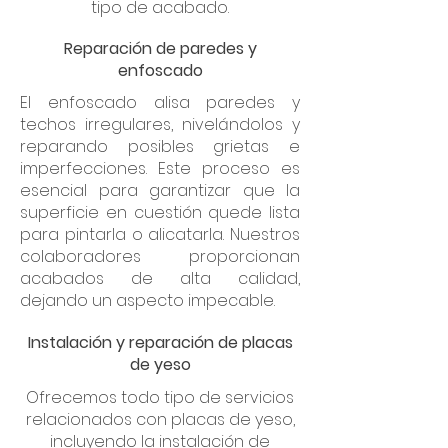
tipo de acabado.
Reparación de paredes y
enfoscado
El enfoscado alisa paredes y
techos irregulares, nivelándolos y
reparando posibles grietas e
imperfecciones. Este proceso es
esencial para garantizar que la
superficie en cuestión quede lista
para pintarla o alicatarla. Nuestros
colaboradores proporcionan
acabados de alta calidad,
dejando un aspecto impecable.
Instalación y reparación de placas
de yeso
Ofrecemos todo tipo de servicios
relacionados con placas de yeso,
incluyendo la instalación de