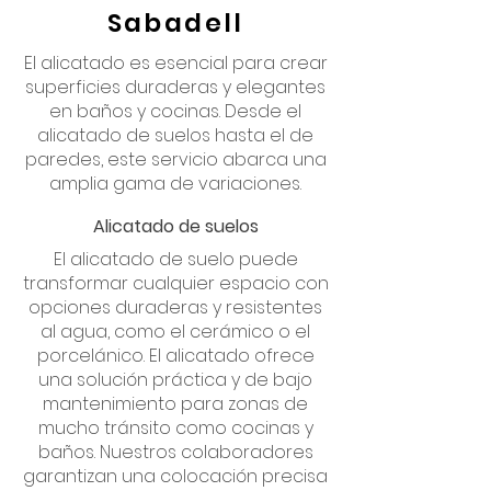
Sabadell
El alicatado es esencial para crear
superficies duraderas y elegantes
en baños y cocinas. Desde el
alicatado de suelos hasta el de
paredes, este servicio abarca una
amplia gama de variaciones.
Alicatado de suelos
El alicatado de suelo puede
transformar cualquier espacio con
opciones duraderas y resistentes
al agua, como el cerámico o el
porcelánico. El alicatado ofrece
una solución práctica y de bajo
mantenimiento para zonas de
mucho tránsito como cocinas y
baños. Nuestros colaboradores
garantizan una colocación precisa