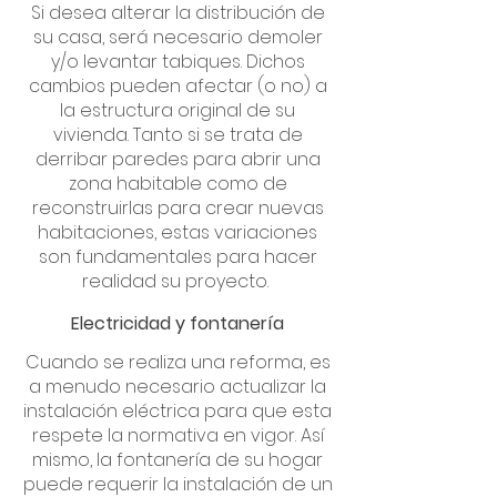
​Si desea alterar la distribución de
su casa, será necesario demoler
y/o levantar tabiques. Dichos
cambios pueden afectar (o no) a
la estructura original de su
vivienda. Tanto si se trata de
derribar paredes para abrir una
zona habitable como de
reconstruirlas para crear nuevas
habitaciones, estas variaciones
son fundamentales para hacer
realidad su proyecto. ​
Electricidad y fontanería
​Cuando se realiza una reforma, es
a menudo necesario actualizar la
instalación eléctrica para que esta
respete la normativa en vigor. Así
mismo, la fontanería de su hogar
puede requerir la instalación de un