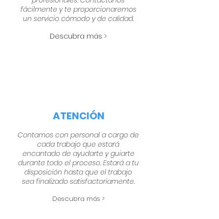
profesionales. Contáctanos
fácilmente y te proporcionaremos
un servicio cómodo y de calidad.
Descubra más >
ATENCIÓN
Contamos con personal a cargo de
cada trabajo que estará
encantado de ayudarte y guiarte
durante todo el proceso. Estará a tu
disposición hasta que el trabajo
sea finalizado satisfactoriamente.
Descubra más >