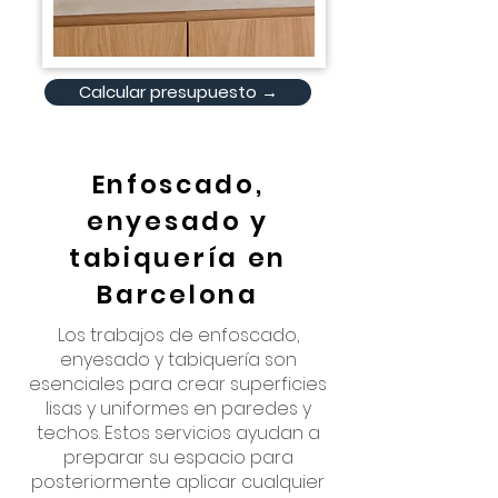
Calcular presupuesto →
Enfoscado,
enyesado y
tabiquería en
Barcelona
Los trabajos de enfoscado,
enyesado y tabiquería son
esenciales para crear superficies
lisas y uniformes en paredes y
techos. Estos servicios ayudan a
preparar su espacio para
posteriormente aplicar cualquier