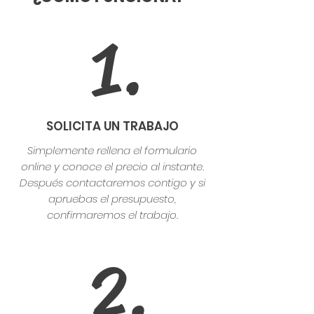
1.
SOLICITA UN TRABAJO
Simplemente rellena el formulario
online y conoce el precio al instante.
Después contactaremos contigo y si
apruebas el presupuesto,
confirmaremos el trabajo.
2.