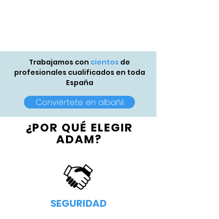
Trabajamos con
cientos
de
profesionales cualificados en toda
España
Conviértete en albañil
¿POR QUÉ ELEGIR
ADAM?
SEGURIDAD