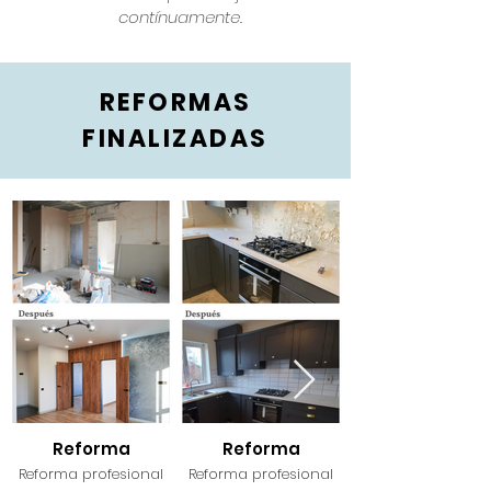
contínuamente.
REFORMAS
FINALIZADAS
Reforma
Reforma
Reforma profesional
Reforma profesional