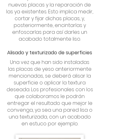
nuevas placas y la reparación de
las ya existentes. Esto implica medir,
cortar y fijar dichas placas, y,
posteriormente, encintarlas y
enfoscarlas para así darles un
acabado totalmente liso.
Alisado y texturizado de superficies
Una vez que han sido instaladas
las placas de yeso anteriormente
mencionadas, se deberá alisar la
superficie o aplicar la textura
deseada. Los profesionales con los
que colaboramos le podrán
entregar el resultado que mejor le
convenga, ya sea una pared lisa o
una texturizada, con un acabado
en estuco por ejemplo.