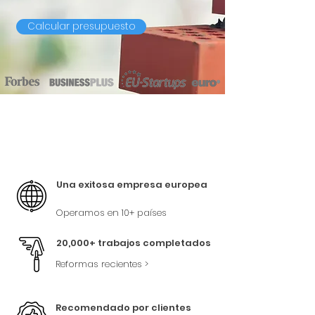
Calcular presupuesto
Una exitosa empresa europea
Operamos en 10+ países
20,000+ trabajos completados
Reformas recientes >
Recomendado por clientes