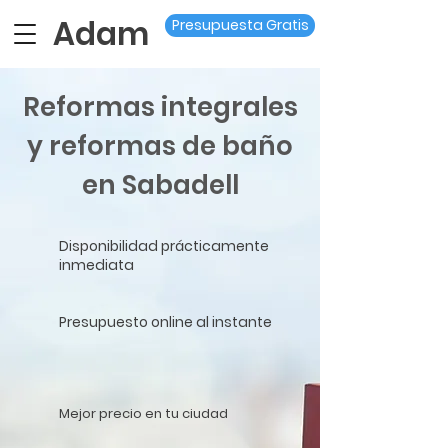
Adam
Presupuesta Gratis
Reformas integrales
y reformas de baño
en Sabadell
Disponibilidad prácticamente
inmediata
Presupuesto online al instante
Mejor precio en tu ciudad