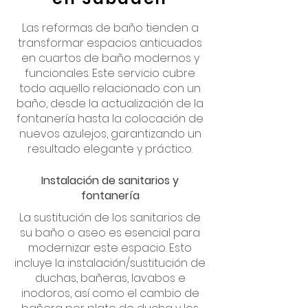
Las reformas de baño tienden a
transformar espacios anticuados
en cuartos de baño modernos y
funcionales. Este servicio cubre
todo aquello relacionado con un
baño, desde la actualización de la
fontanería hasta la colocación de
nuevos azulejos, garantizando un
resultado elegante y práctico.
Instalación de sanitarios y
fontanería
La sustitución de los sanitarios de
su baño o aseo es esencial para
modernizar este espacio. Esto
incluye la instalación/sustitución de
duchas, bañeras, lavabos e
inodoros, así como el cambio de