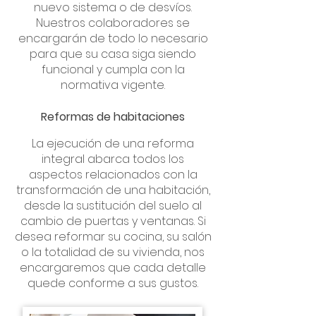
nuevo sistema o de desvíos.
Nuestros colaboradores se
encargarán de todo lo necesario
para que su casa siga siendo
funcional y cumpla con la
normativa vigente.
Reformas de habitaciones
La ejecución de una reforma
integral abarca todos los
aspectos relacionados con la
transformación de una habitación,
desde la sustitución del suelo al
cambio de puertas y ventanas. Si
desea reformar su cocina, su salón
o la totalidad de su vivienda, nos
encargaremos que cada detalle
quede conforme a sus gustos.