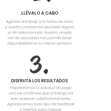
LLÉVALO A CABO
Agenda el trabajo y la fecha de inicio,
y nuestro profesional asociado llegará
el día seleccionado. Nuestra amplia
red de asociados nos permite tener
disponibilidad en la misma semana.
3.
DISFRUTA LOS RESULTADOS
Prepararemos la solicitud de pago
una vez confirmes que el trabajo ha
sido realizado satisfactoriamente.
Agradecemos todo tipo de feedback
o reseñas para mejorar