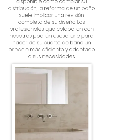
disponible como cambiar su
distribución, la reforma de un baño
suele implicar una revisión
completa de su diseño. Los
profesionales que colaboran con
nosotros podrán asesorarle para
hacer de su cuarto de baño un
espacio más eficiente y adaptado
a sus necesidades.