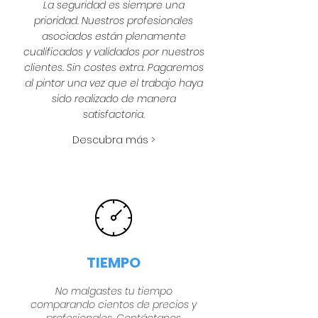
La seguridad es siempre una
prioridad. Nuestros profesionales
asociados están plenamente
cualificados y validados por nuestros
clientes. Sin costes extra. Pagaremos
al pintor una vez que el trabajo haya
sido realizado de manera
satisfactoria.
Descubra más >
TIEMPO
No malgastes tu tiempo
comparando cientos de precios y