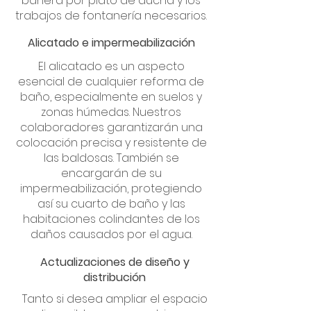
bañera por plato de ducha y los
trabajos de fontanería necesarios.
Alicatado e impermeabilización
El alicatado es un aspecto
esencial de cualquier reforma de
baño, especialmente en suelos y
zonas húmedas. Nuestros
colaboradores garantizarán una
colocación precisa y resistente de
las baldosas. También se
encargarán de su
impermeabilización, protegiendo
así su cuarto de baño y las
habitaciones colindantes de los
daños causados por el agua.
Actualizaciones de diseño y
distribución
Tanto si desea ampliar el espacio