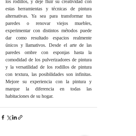
los rodillos, y deje fluir su creatividad con 
estas herramientas y técnicas de pintura 
alternativas. Ya sea para transformar tus 
paredes o renovar viejos muebles, 
experimentar con distintos métodos puede 
dar como resultado espacios realmente 
únicos y llamativos. Desde el arte de las 
paredes ombre con esponjas hasta la 
comodidad de los pulverizadores de pintura 
y la versatilidad de los rodillos de pintura 
con textura, las posibilidades son infinitas. 
Mejore su experiencia con la pintura y 
marque la diferencia en todas las 
habitaciones de su hogar.