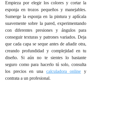
Empieza por elegir los colores y cortar la 
esponja en trozos pequeños y manejables. 
Sumerge la esponja en la pintura y aplícala 
suavemente sobre la pared, experimentando 
con diferentes presiones y ángulos para 
conseguir texturas y patrones variados. Deja 
que cada capa se seque antes de añadir otra, 
creando profundidad y complejidad en tu 
diseño. Si aún no te sientes lo bastante 
seguro como para hacerlo tú solo, consulta 
los precios en una 
calculadora online
 y 
contrata a un profesional.