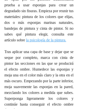
prueba a usar esponjas para crear un 
degradado sin fisuras. Empieza por reunir tus 
materiales: pintura de los colores que elijas, 
dos o más esponjas marinas naturales, 
bandejas de pintura y cinta de pintor. Si no 
sabes qué pintura elegir, consulta este 
artículo sobre 
la psicología de la pintura.
Tras aplicar una capa de base y dejar que se 
seque por completo, marca con cinta de 
pintor las secciones en las que se producirá 
el efecto ombre. Humedece las esponjas y 
moja una en el color más claro y la otra en el 
más oscuro. Empezando por la parte inferior, 
moja suavemente las esponjas en la pared, 
mezclando los colores a medida que subes. 
Superponga ligeramente los colores y 
continúe hasta conseguir el efecto ombre 