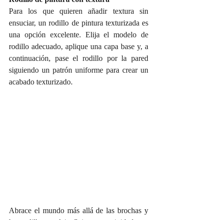
Para los que quieren añadir textura sin 
ensuciar, un rodillo de pintura texturizada es 
una opción excelente. Elija el modelo de 
rodillo adecuado, aplique una capa base y, a 
continuación, pase el rodillo por la pared 
siguiendo un patrón uniforme para crear un 
acabado texturizado.
Abrace el mundo más allá de las brochas y 