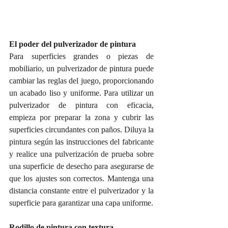
El poder del pulverizador de pintura
Para superficies grandes o piezas de 
mobiliario, un pulverizador de pintura puede 
cambiar las reglas del juego, proporcionando 
un acabado liso y uniforme. Para utilizar un 
pulverizador de pintura con eficacia, 
empieza por preparar la zona y cubrir las 
superficies circundantes con paños. Diluya la 
pintura según las instrucciones del fabricante 
y realice una pulverización de prueba sobre 
una superficie de desecho para asegurarse de 
que los ajustes son correctos. Mantenga una 
distancia constante entre el pulverizador y la 
superficie para garantizar una capa uniforme.
Rodillo de pintura con textura