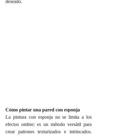
deseado.
Cómo pintar una pared con esponja
La pintura con esponja no se limita a los 
efectos ombre; es un método versátil para 
crear patrones texturizados e intrincados. 