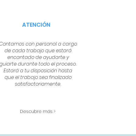
ATENCIÓN
Contamos con personal a cargo
de cada trabajo que estará
encantado de ayudarte y
guiarte durante todo el proceso.
Estará a tu disposición hasta
que el trabajo sea finalizado
satisfactoriamente.
Descubre más >