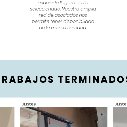
asociado llegará el día
seleccionado. Nuestra amplia
red de asociados nos
permite tener disponibilidad
en la misma semana.
TRABAJOS TERMINADO