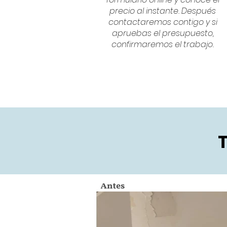
precio al instante. Después
contactaremos contigo y si
apruebas el presupuesto,
confirmaremos el trabajo.