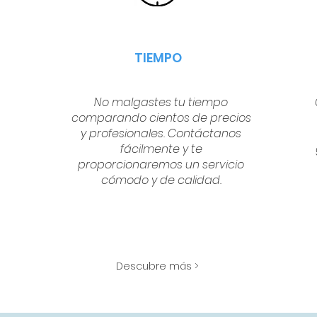
TIEMPO
No malgastes tu tiempo
comparando cientos de precios
y profesionales. Contáctanos
fácilmente y te
proporcionaremos un servicio
cómodo y de calidad.
Descubre más >