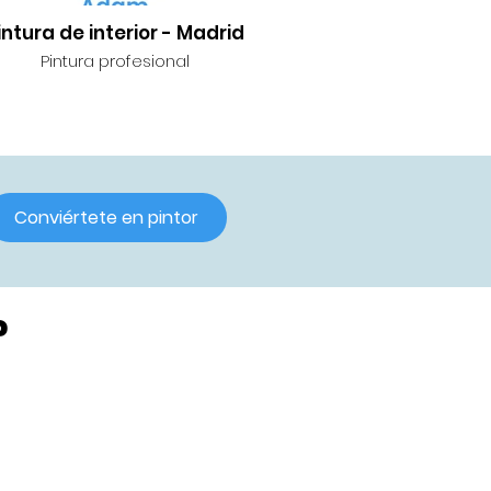
intura de interior - Madrid
Pintura profesional
Conviértete en pintor
?