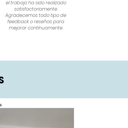
el trabajo ha sido realizado
satisfactoriamente.
Agradecemos todo tipo de
feedback o reseñas para
mejorar contínuamente.
S