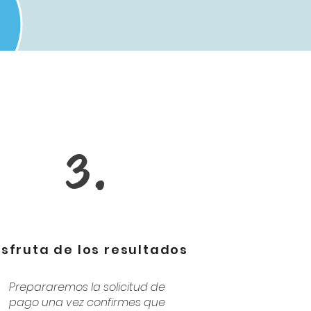
3.
isfruta de los resultados
Prepararemos la solicitud de
pago una vez confirmes que