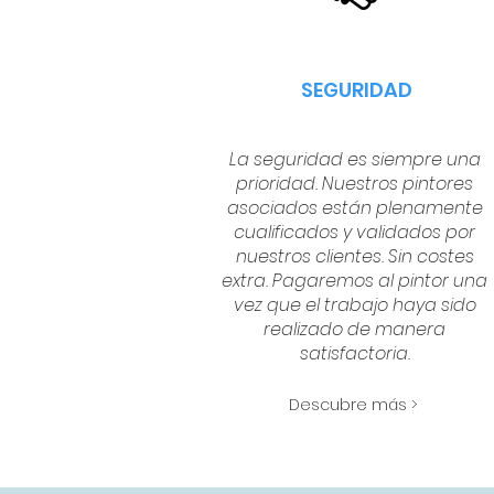
SEGURIDAD
La seguridad es siempre una
prioridad. Nuestros pintores
asociados están plenamente
cualificados y validados por
nuestros clientes. Sin costes
extra. Pagaremos al pintor una
vez que el trabajo haya sido
realizado de manera
satisfactoria.
Descubre más >