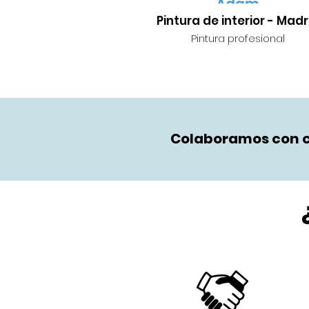
Pintura de interior - Madr
Pintura profesional
Colaboramos con c