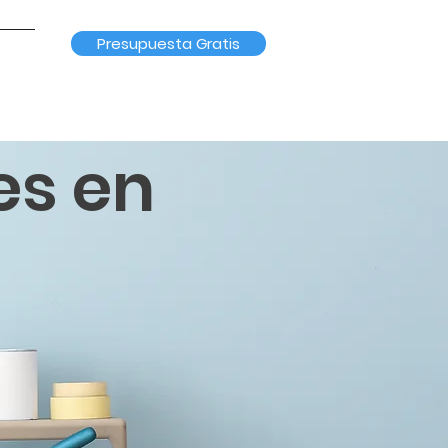
Presupuesta Gratis
es en