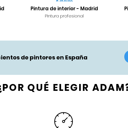
id
Pintura de interior - Madrid
P
Pintura profesional
ientos de pintores en España
¿POR QUÉ ELEGIR ADAM